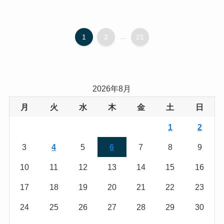
1
2
...
21
2026年8月
月
火
水
木
金
土
日
1
2
3
4
5
6
7
8
9
10
11
12
13
14
15
16
17
18
19
20
21
22
23
24
25
26
27
28
29
30