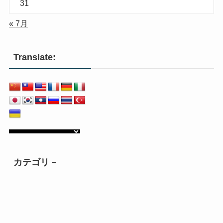
31
« 7月
Translate:
カテゴリ－
カ
テ
ゴ