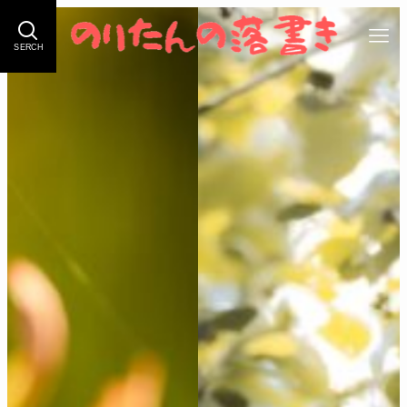
SERCH