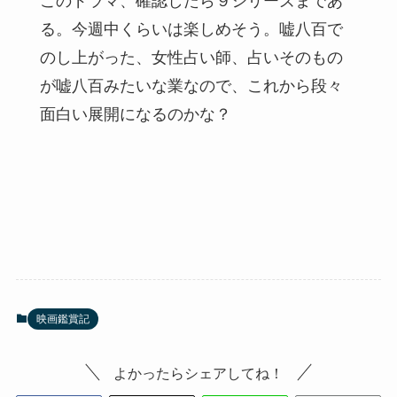
このドラマ、確認したら９シリーズまであ
る。今週中くらいは楽しめそう。嘘八百で
のし上がった、女性占い師、占いそのもの
が嘘八百みたいな業なので、これから段々
面白い展開になるのかな？
映画鑑賞記
よかったらシェアしてね！