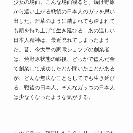
少女の場面。こんな場面観ると、焼け野原
から這い上がる戦後の日本人のガッを思い
出した。雑草のように踏まれても踏まれて
も頭を持ち上げて生き延びる、あの逞しい
日本人精神は、最近廃れてしまったよう
だ。昔、今大手の家電ショツプの創業者
は、焼野原状態の戦後、どっかで盗んだ金
で創業して成功したとか聞いたことがある
が、どんな無法なことをしてでも生き延び
る、戦後の日本人、そんなガッつの日本人
は少なくなったような気がする。