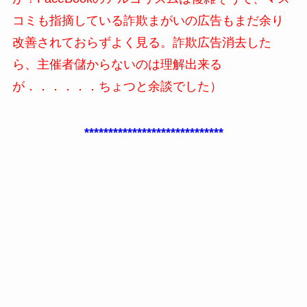
コミも指摘している詐欺まがいの広告もまだ余り
改善されておらずよく見る。詐欺広告消去した
ら、主催者儲からないのは理解出来る
が．．．．．．ちょつと余談でした）
*****************************