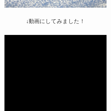
↓動画にしてみました！